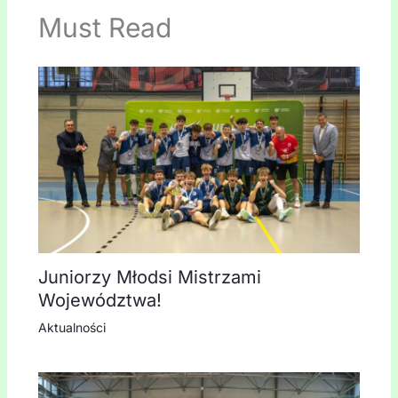
Must Read
Juniorzy Młodsi Mistrzami
Województwa!
Aktualności