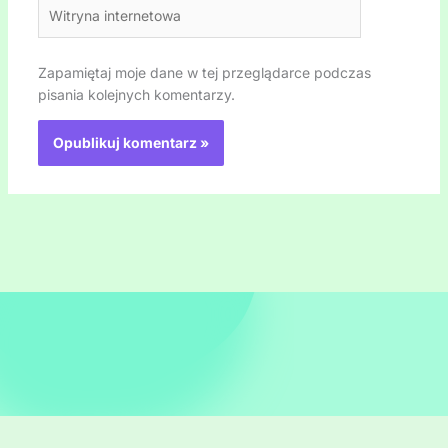
Witryna
internetowa
Zapamiętaj moje dane w tej przeglądarce podczas
pisania kolejnych komentarzy.