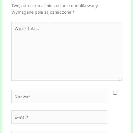
Twój adres e-mail nie zostanie opublikowany.
Wymagane pola są oznaczone
*
Wpisz
tutaj..
Nazwa*
E-
mail*