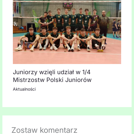
Juniorzy wzięli udział w 1/4
Mistrzostw Polski Juniorów
Aktualności
Zostaw komentarz